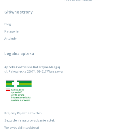
Główne strony
Blog
Kategorie
Artykuły
Legalna apteka
Apteka Codzienna Katarzyna Mazgaj
ul. Rakowiecka 2B/74, 02-517 Warszawa
Krajowy Rejestr Zezwoleń
Zezwolenie na prowadzenie apteki
Wojewódzki Inspektorat