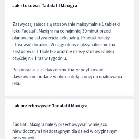
Jak stosować Tadalafil Maxigra
Zazwyczaj zaleca się stosowanie maksymalnie 1 tabletki
leku Tadalafil Maxigra na co najmniej 30 minut przed
planowaną aktywnością seksualną. Produkt należy
stosować doraźnie. W ciągu doby maksymalnie można
zastosować 1 tabletkę oraz nie należy stosować leku
częściej niż 1 raz w tygodniu.
Po konsultacji z lekarzem można zmodyfikować
dawkowanie podane w ulotce dołączonej do opakowania
leku.
Jak przechowywać Tadalafil Maxigra
Tadalafil Maxigra należy przechowywać w miejscu
niewidocznym i niedostępnym dla dzieci w oryginalnym
opakowaniu.