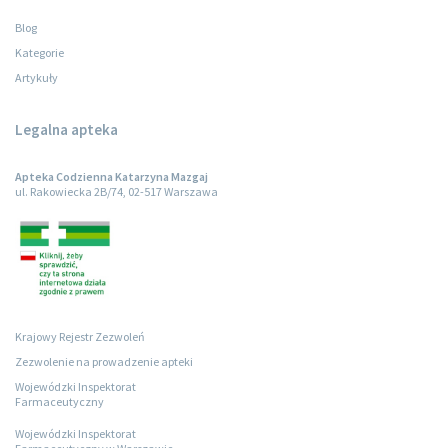
Blog
Kategorie
Artykuły
Legalna apteka
Apteka Codzienna Katarzyna Mazgaj
ul. Rakowiecka 2B/74, 02-517 Warszawa
Krajowy Rejestr Zezwoleń
Zezwolenie na prowadzenie apteki
Wojewódzki Inspektorat
Farmaceutyczny
Wojewódzki Inspektorat