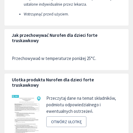
ustalone indywidualnie przez lekarza.
Wstrząsnąć przed użyciem.
Jak przechowywać Nurofen dla dzieci forte
truskawkowy
Przechowywać w temperaturze poniżej 25°C.
Ulotka produktu Nurofen dla dzieci forte
truskawkowy
Przeczytaj dane na temat składników,
podmiotu odpowiedzialnego i
ewentualnych ostrzeżeń.
OTWÓRZ ULOTKĘ