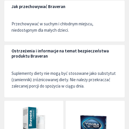
Jak przechowywać Braveran
Przechowywać w suchym i chłodnym miejscu,
niedostępnym dla małych dzieci.
Ostrzeżenia i informacje na temat bezpieczeństwa
produktu Braveran
Suplementy diety nie mogą być stosowane jako substytut
(zamiennik) zróżnicowanej diety. Nie należy przekraczać
zalecanej porcji do spożycia w ciągu dnia.